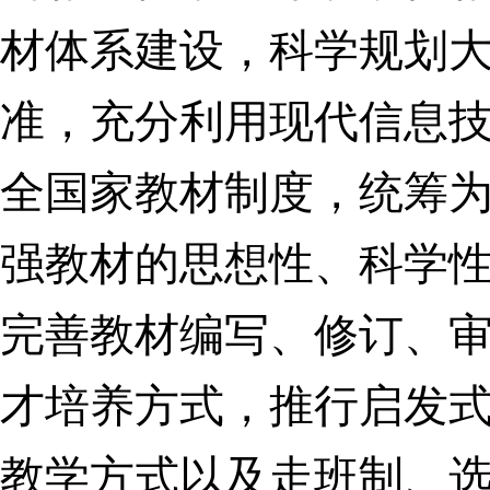
材体系建设，科学规划
准，充分利用现代信息
全国家教材制度，统筹
强教材的思想性、科学
完善教材编写、修订、
才培养方式，推行启发
教学方式以及走班制、