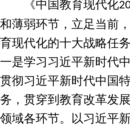
《中国教育现代化
2
和薄弱环节，立足当前
育现代化的十大战略任
一是学习习近平新时代
贯彻习近平新时代中国
务，贯穿到教育改革发
领域各环节。以习近平