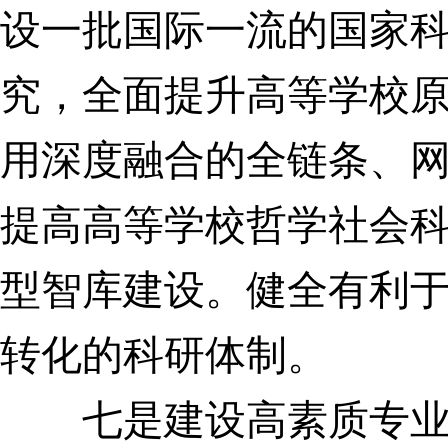
设一批国际一流的国家
究，全面提升高等学校
用深度融合的全链条、
提高高等学校哲学社会
型智库建设。
健全有利
转化的科研体制。
七是建设高素质专业化