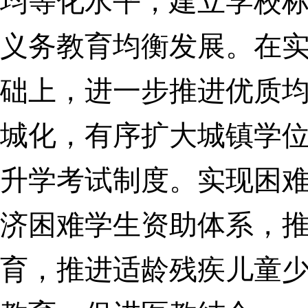
均等化水平，建立学校
义务教育均衡发展。在
础上，进一步推进优质
城化，有序扩大城镇学
升学考试制度。实现困
济困难学生资助体系，
育，推进适龄残疾儿童