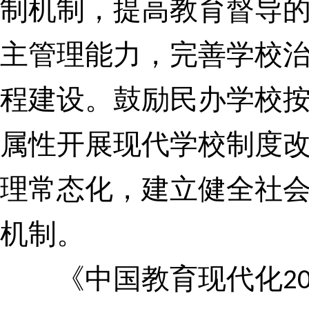
制机制，提高教育督导
主管理能力，完善学校
程建设。
鼓励民办学校
属性开展现代学校制度
理常态化，建立健全社
机制。
《中国教育现代化
2