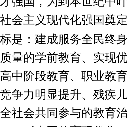
才强国，为到本世纪中
社会主义现代化强国奠
标是：建成服务全民终
质量的学前教育、实现
高中阶段教育、职业教
竞争力明显提升、
残疾
全社会共同参与的教育