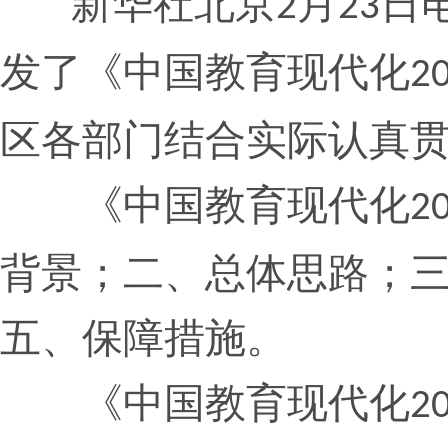
新华社北京
月
日
2
23
发了《中国教育现代化
2
区各部门结合实际认真
《中国教育现代化
2
背景；二、总体思路；
五、保障措施。
《中国教育现代化
2