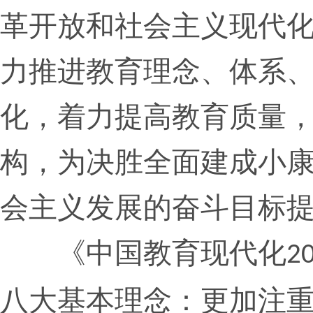
革开放和社会主义现代
力推进教育理念、体系
化，着力提高教育质量
构，为决胜全面建成小
会主义发展的奋斗目标
《中国教育现代化
2
八大基本理念：更加注