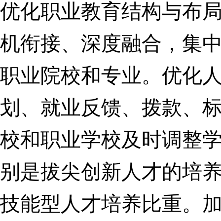
优化职业教育结构与布
机衔接、深度融合，集
职业院校和专业。
优化
划、就业反馈、拨款、
校和职业学校及时调整
别是拔尖创新人才的培
技能型人才培养比重。