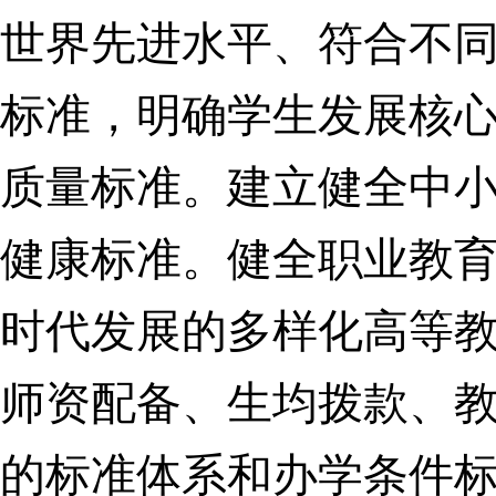
世界先进水平、符合不
标准，明确学生发展核
质量标准。建立健全中
健康标准。健全职业教
时代发展的多样化高等
师资配备、生均拨款、
的标准体系和办学条件