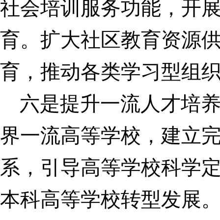
社会培训服务功能，开
育。扩大社区教育资源
育，推动各类学习型组
六是提升一流人才培
界一流高等学校，建立
系，引导高等学校科学
本科高等学校转型发展