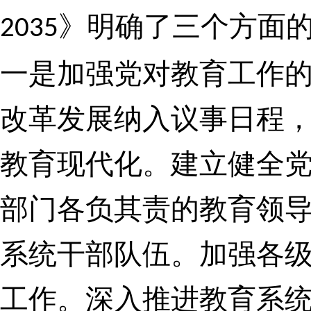
》明确了三个方面
2035
一是加强党对教育工作
改革发展纳入议事日程
教育现代化。建立健全
部门各负其责的教育领
系统干部队伍。加强各
工作。深入推进教育系