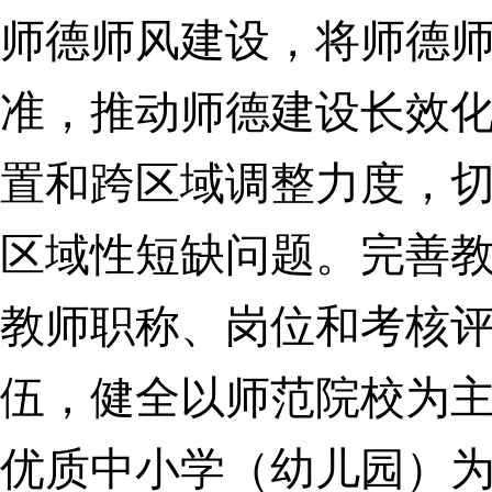
师德师风建设，将师德
准，推动师德建设长效
置和跨区域调整力度，
区域性短缺问题。完善
教师职称、岗位和考核
伍，健全以师范院校为
优质中小学（幼儿园）