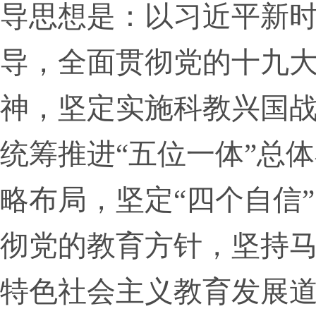
导思想是：以习近平新
导，全面贯彻党的十九
神，坚定实施科教兴国
统筹推进“五位一体”总
略布局，坚定“四个自信
彻党的教育方针，坚持
特色社会主义教育发展