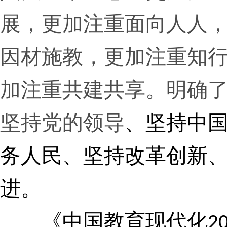
展，更加注重面向人人
因材施教，更加注重知
加注重共建共享。明确
坚持党的领导
、坚持中
务人民、坚持改革创新
进。
《中国教育现代化
2