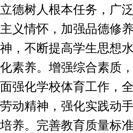
立德树人根本任务，广
主义情怀，加强品德修
神，不断提高学生思想
化素养。增强综合素质
面强化学校体育工作，
劳动精神，强化实践动
培养。完善教育质量标