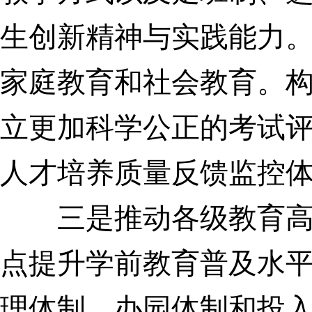
生创新精神与实践能力
家庭教育和社会教育。
立更加科学公正的考试
人才培养质量反馈监控
三是推动各级教育高水
点提升学前教育普及水
理体制、办园体制和投