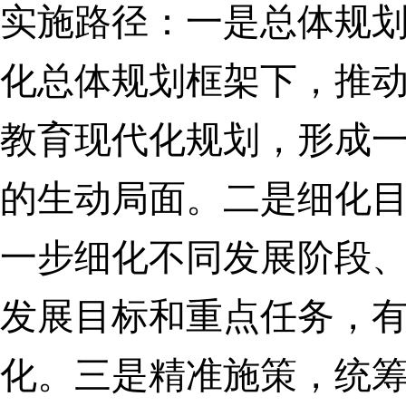
实施路径：
一是总体规
化总体规划框架下，推
教育现代化规划，形成
的生动局面。
二是细化
一步细化不同发展阶段
发展目标和重点任务，
化。
三是精准施策，统