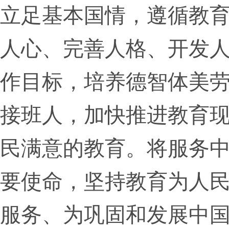
立足基本国情，遵循教
人心、完善人格、开发
作目标，培养德智体美
接班人，加快推进教育
民满意的教育。将服务
要使命，坚持教育为人
服务、为巩固和发展中