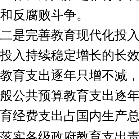
和反腐败斗争。
二是完善教育现代化投
投入持续稳定增长的长
教育支出逐年只增不减
般公共预算教育支出逐
育经费支出占国内生产
落实各级政府教育支出