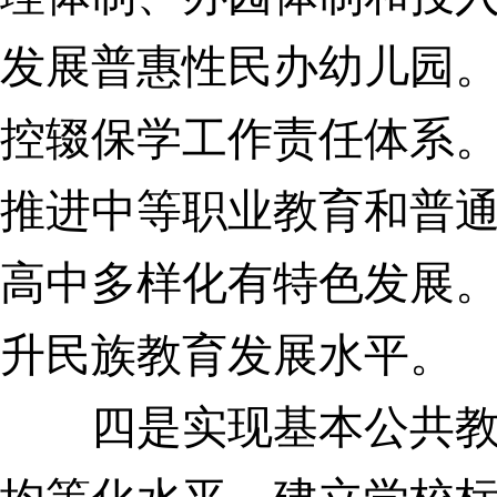
发展普惠性民办幼儿园
控辍保学工作责任体系
推进中等职业教育和普
高中多样化有特色发展
升民族教育发展水平。
四是实现基本公共教育