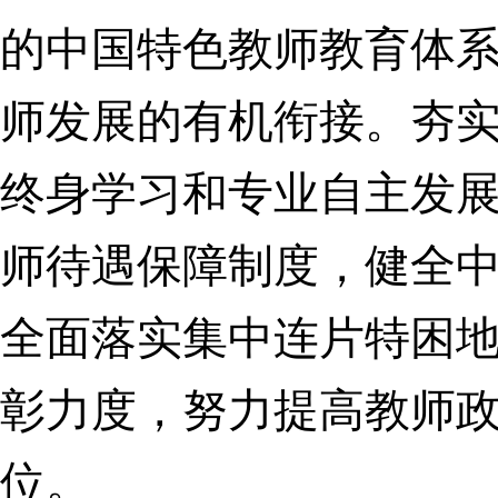
的中国特色教师教育体
师发展的有机衔接。夯
终身学习和专业自主发
师待遇保障制度，健全
全面落实集中连片特困
彰力度，努力提高教师
位。