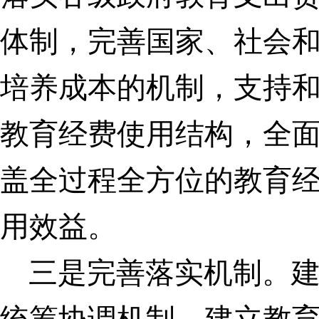
体制，完善国家、社会
培养成本的机制，支持
教育经费使用结构，全
盖全过程全方位的教育
用效益。
三是完善落实机制。