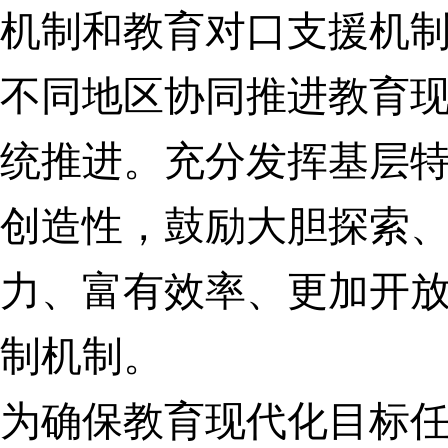
机制和教育对口支援机
不同地区协同推进教育
统推进。
充分发挥基层
创造性，鼓励大胆探索
力、富有效率、更加开
制机制。
为确保教育现代化目标