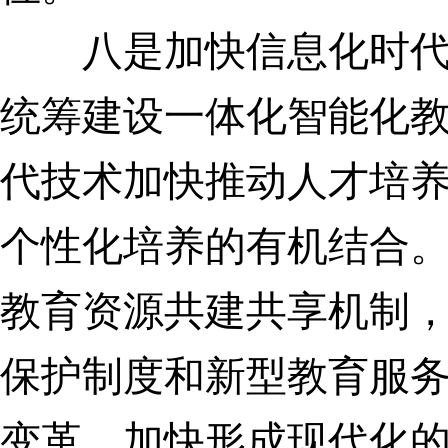
八是加快信息化时代
统筹建设一体化智能化
代技术加快推动人才培
个性化培养的有机结合
教育资源共建共享机制
保护制度和新型教育服
变革，加快形成现代化