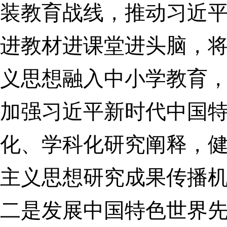
装教育战线，推动习近
进教材进课堂进头脑，
义思想融入中小学教育
加强习近平新时代中国
化、学科化研究阐释，
主义思想研究成果传播
二是发展中国特色世界