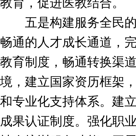
教育，促进医教结合。
五是构建服务全民的终
畅通的人才成长通道，
教育制度，畅通转换渠
境，建立国家资历框架
和专业化支持体系。建
成果认证制度。强化职