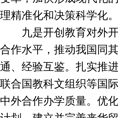
理精准化和决策科学化
九是开创教育对外开放
合作水平，推动我国同
通、经验互鉴。
扎实推进
联合国教科文组织等国
中外合作办学质量。
优