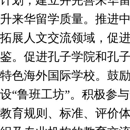
计划，建立并完善来华
升来华留学质量。
推进
拓展人文交流领域，促
鉴。
促进孔子学院和孔
特色海外国际学校。鼓
设“鲁班工坊”。
积极参与
教育规则、标准、评价