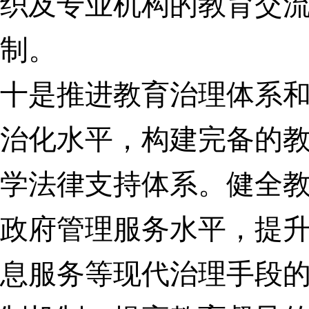
织及专业机构的教育交
制。
十是推进教育治理体系
治化水平，构建完备的
学法律支持体系。健全
政府管理服务水平，提
息服务等现代治理手段