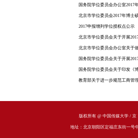
国务院学位委员会办公室201
北京市学位委员会2017年博
2017申报增列学位授权点公示
北京市学位委员会关于开展20
北京市学位委员会办公室关于做好
国务院学位委员会关于开展20
国务院学位委员会关于印发《
教育部关于进一步规范工商管
版权所有 @ 中国传媒大学
/ 京
地址：北京朝阳区定福庄东街一号中