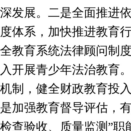
深发展。
二是全面推进
度体系
，加快推进教育
全教育系统法律顾问制
入开展青少年法治教育
机制，健全财政教育投
是加强教育督导评估，有
检查验收、质量监测”职