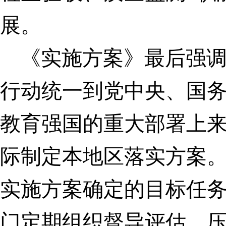
展。
《实施方案》最后强
行动统一到党中央、国
教育强国的重大部署上
际制定本地区落实方案
实施方案确定的目标任
门定期组织督导评估，