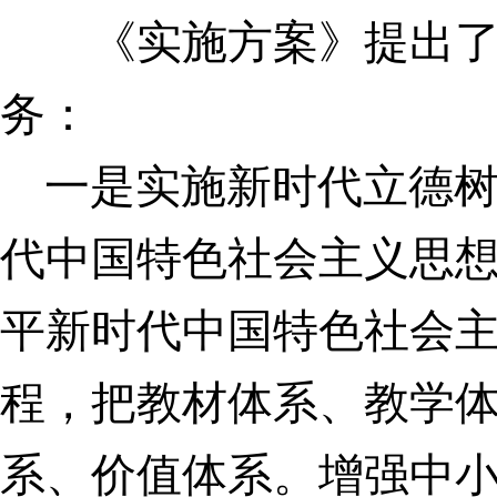
《实施方案》提出了推
务：
一是实施新时代立德树
代中国特色社会主义思
平新时代中国特色社会
程，把教材体系、教学
系、价值体系。增强中