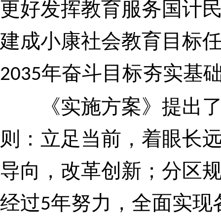
更好发挥教育服务国计
建成小康社会教育目标
年奋斗目标
夯实基
2035
《实施方案》提出了加
则：
立足当前，着眼长
导向，改革创新；分区
经过
年努力，全面实现
5