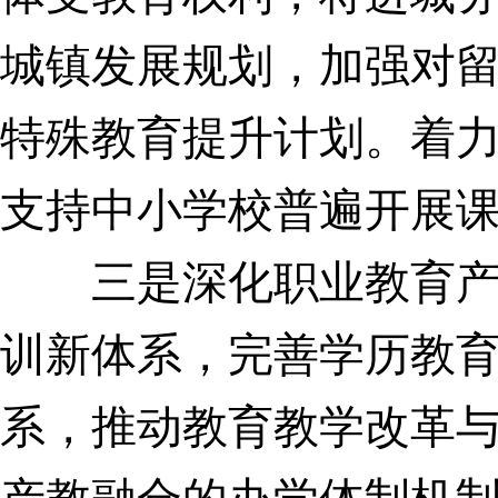
城镇发展规划，加强对
特殊教育提升计划。着
支持中小学校普遍开展
三是深化职业教育产教
训新体系，完善学历教
系，推动教育教学改革