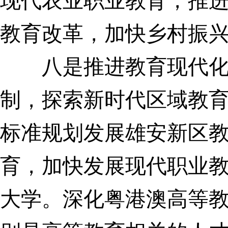
现代农业职业教育，推
教育改革，加快乡村振
八是推进教育现代化
制，探索新时代区域教
标准规划发展雄安新区
育，加快发展现代职业
大学。
深化粤港澳高等