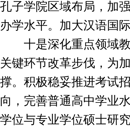
孔子学院区域布局，加
办学水平。加大汉语国
十是深化重点领域教育
关键环节改革步伐，为
撑。积极稳妥推进考试
向，完善普通高中学业
学位与专业学位硕士研