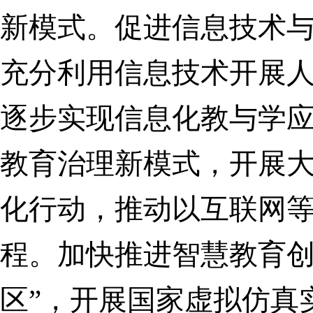
新模式。
促进信息技术
充分利用信息技术开展
逐步实现信息化教与学
教育治理新模式，开展
化行动，推动以互联网
程。
加快推进智慧教育创
区”，开展国家虚拟仿真