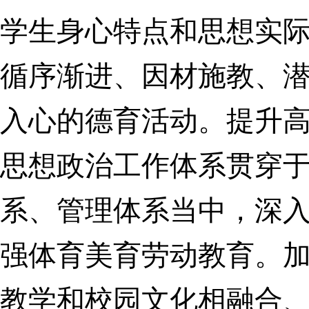
学生身心特点和思想实
循序渐进、因材施教、
入心的德育活动。提升
思想政治工作体系贯穿
系、管理体系
当中，深
强体育美育劳动教育。
教学和校园文化相融合