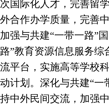
次国际化人才，完善留
外合作办学质量，完善
加强与共建“一带一路”
路”教育资源信息服务综
流平台，实施高等学校科
动计划。深化与共建“一
持中外民间交流，加强