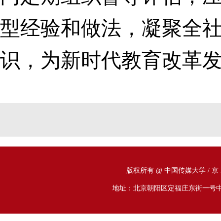
型经验和做法，凝聚全
识，为新时代教育改革
版权所有 @ 中国传媒大学
/ 京
地址：北京朝阳区定福庄东街一号中