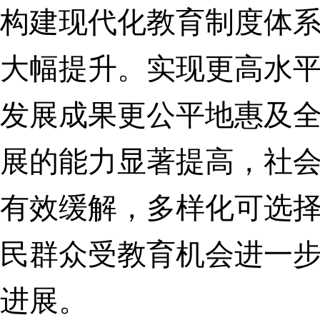
构建现代化教育制度体
大幅提升。
实现更高水
发展成果更公平地惠及
展的能力显著提高，社
有效缓解，多样化可选
民群众受教育机会进一
进展。