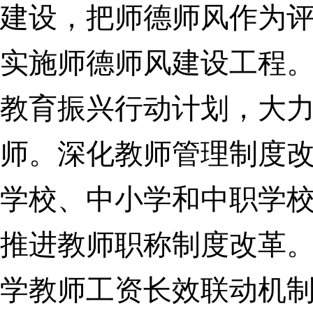
建设，把师德师风作为
实施师德师风建设工程
教育振兴行动计划，大
师。
深化教师管理制度
学校、中小学和中职学
推进教师职称制度改革
学教师工资长效联动机