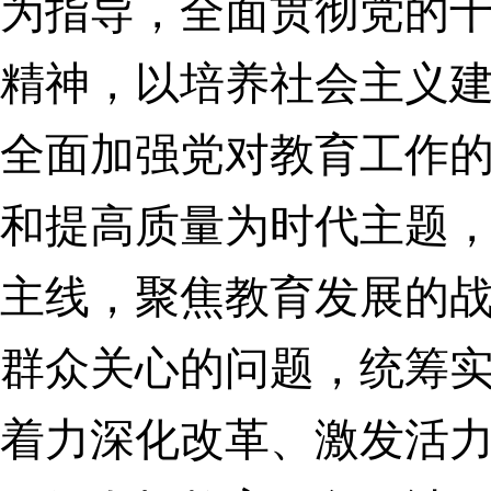
为指导，全面贯彻党的
精神，以培养社会主义
全面加强党对教育工作
和提高质量为时代主题
主线，
聚焦教育发展的
群众关心的问题，统筹
着力深化改革、激发活