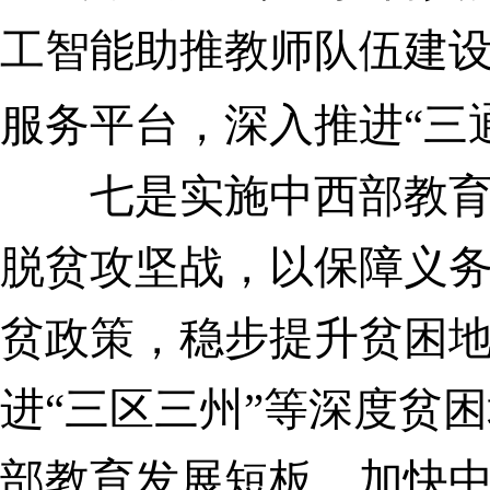
工智能助推教师队伍建
服务平台，深入推进“三
七是实施中西部教育振
脱贫攻坚战，以保障义
贫政策，稳步提升贫困
进“三区三州”等深度贫
部教育发展短板，加快