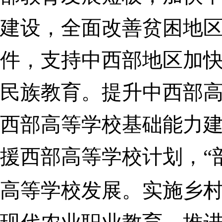
建设，全面改善贫困地
件，支持中西部地区加
民族教育。提升中西部
西部高等学校基础能力
援西部高等学校计划，“
高等学校发展。实施乡