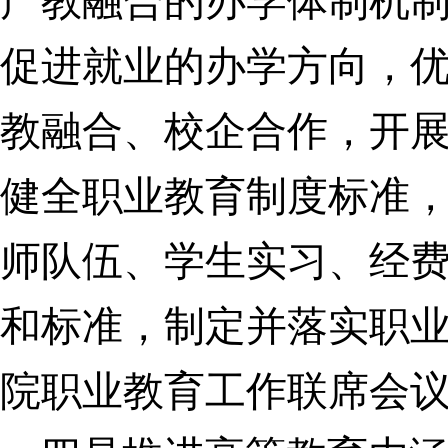
产教融合的办学体制机
促进就业的办学方向，
教融合、校企合作，开
健全职业教育制度标准
师队伍、学生实习、经
和标准，制定并落实职
院职业教育工作联席会