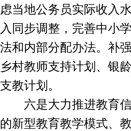
虑当地公务员实际收入
入同步调整，完善中小
法和内部分配办法。补
乡村教师支持计划、银
支教计划。
六是大力推进教育信
的新型教育教学
模式、