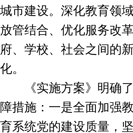
城市建设。深化教育领
放管结合、优化服务改
府、学校、社会之间的
化。
《实施方案》明确了推
障措施：
一是全面加强
育系统党的建设质量，