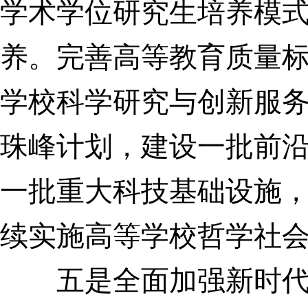
学术学位研究生培养模
养。
完善高等教育质量
学校科学研究与创新服
珠峰计划，建设一批前
一批重大科技基础设施
续实施高等学校哲学社
五是全面加强新时代教