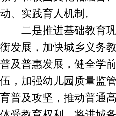
动、实践育人机制。
二是推进基础教育巩固
衡发展，加快城乡义务
普及普惠发展，健全学
伍，加强幼儿园质量监
育普及攻坚，推动普通
体受教育权利，将进城