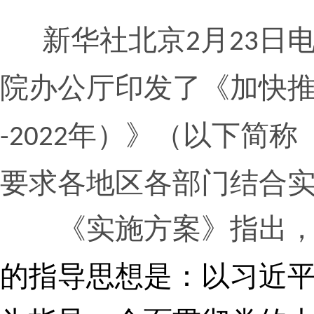
新华社北京
月
日电
2
23
院办公厅印发了《加快
年）》（以下简称
-
2022
要求各地区各部门结合
《实施方案》指出，
的指导思想是：以习近