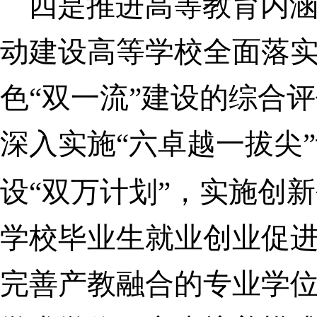
四是推进高等教育内
动建设高等学校全面落
色“双一流”建设的综合
深入实施“六卓越一拔尖
设“双万计划”，实施创
学校毕业生就业创业促
完善产教融合的专业学