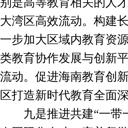
别是高等教育相关的人
大湾区高效流动。构建
一步加大区域内教育资
类教育协作发展与创新
流动。
促进海南教育创
区打造新时代教育全面
九是推进共建“一带一