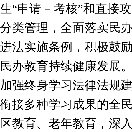
生“申请－考核”和直接
分类管理，全面落实民
进法实施条例，积极鼓
民办教育持续健康发展
加强终身学习法律法规
衔接多种学习成果的全
区教育、老年教育，深