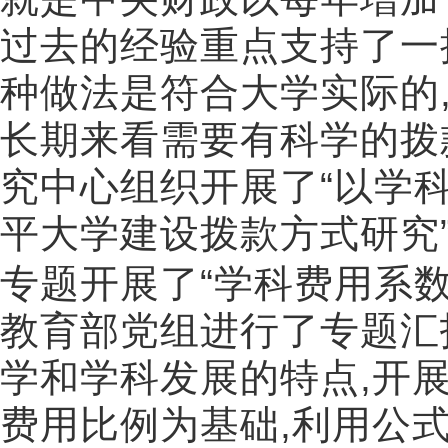
过去的经验重点支持了一
种做法是符合大学实际的
长期来看需要有科学的拨
究中心组织开展了
“
以学
平大学建设拨款方式研究
专题开展了
“
学科费用系
教育部党组进行了专题汇
学和学科发展的特点
,
开
费用比例为基础
,
利用公