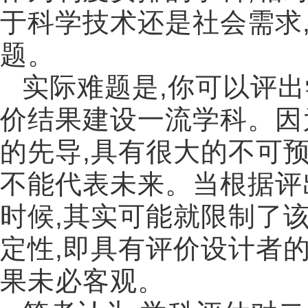
于科学技术还是社会需求
题。
实际难题是
,
你可以评出
价结果建设一流学科。因
的先导
,
具有很大的不可
不能代表未来。当根据评
时候
,
其实可能就限制了
定性
,
即具有评价设计者
果未必客观。