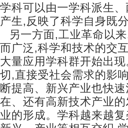
学科可以由一学科派生、
产生
,
反映了科学自身既
另一方面
,
工业革命以来
而广泛
,
科学和技术的交
大量应用学科群开始出现
切
,
直接受社会需求的影
断提高、新兴产业也快速
在、还有高新技术产业的
业的形成。学科越来越复