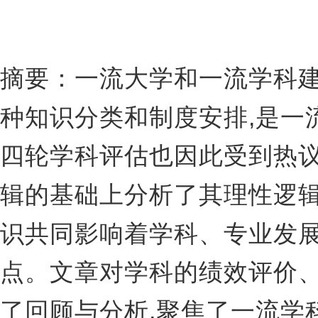
摘
要：一流大学和一流学科
,
种知识分类和制度安排
是一
四轮学科评估也因此受到热
辑的基础上分析了其理性逻
识共同影响着学科、专业发
点。文章对学科的绩效评价
,
了回顾与分析
聚焦了一流学