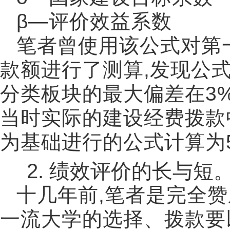
β—
评价效益系数
笔者曾使用该公式对第
款额进行了测算
,
发现公
分类板块的最大偏差在
3
当时实际的建设经费拨款
为基础进行的公式计算为
2.
绩效评价的长与短
十几年前
,
笔者是完全赞
一流大学的选择、拨款要