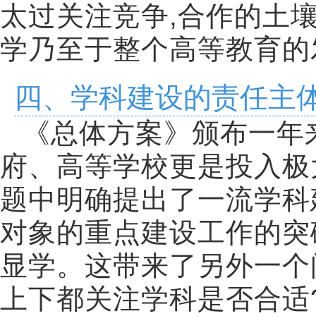
太过关注竞争
,
合作的土
学乃至于整个高等教育的
四、学科建设的责任主
《总体方案》颁布一年
府、高等学校更是投入极
题中明确提出了一流学科
对象的重点建设工作的突
显学。这带来了另外一个
上下都关注学科是否合适