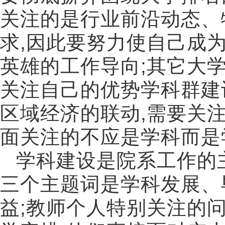
关注的是行业前沿动态、
求
,
因此要努力使自己成
英雄的工作导向
;
其它大
关注自己的优势学科群建
区域经济的联动
,
需要关
面关注的不应是学科而是
学科建设是院系工作的
三个主题词是学科发展、
益
;
教师个人特别关注的