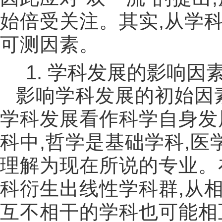
始倍受关注。其实
,
从学
可测因素。
1.
学科发展的影响因
影响学科发展的初始因
学科发展看作科学自身发
科中
,
哲学是基础学科
,
医
理解为现在所说的专业。
科衍生出线性学科群
,
从
互不相干的学科也可能相