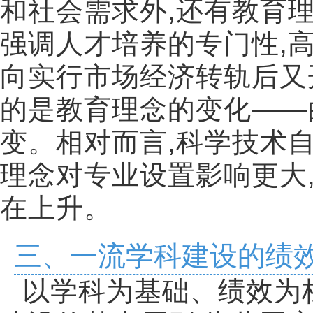
和社会需求外
,
还有教育
强调人才培养的专门性
,
向实行市场经济转轨后又
的是教育理念的变化
——
变。相对而言
,
科学技术
理念对专业设置影响更大
在上升。
三、一流学科建设的绩
以学科为基础、绩效为