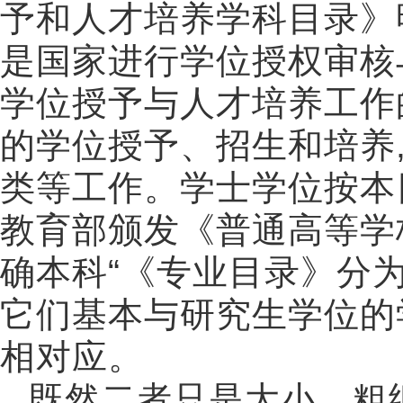
予和人才培养学科目录》
是国家进行学位授权审核
学位授予与人才培养工作
的学位授予、招生和培养
类等工作。学士学位按本
教育部颁发《普通高等学
确本科
“
《专业目录》分
它们基本与研究生学位的
相对应。
既然二者只是大小、粗