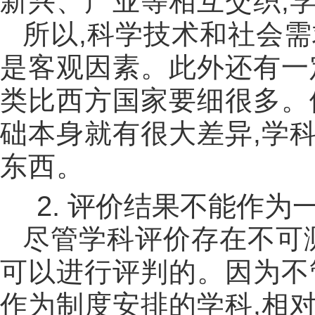
新兴、产业等相互交织
,
所以
,
科学技术和社会需
是客观因素。此外还有一
类比西方国家要细很多。
础本身就有很大差异
,
学
东西。
2.
评价结果不能作为
尽管学科评价存在不可
可以进行评判的。因为不
作为制度安排的学科
,
相