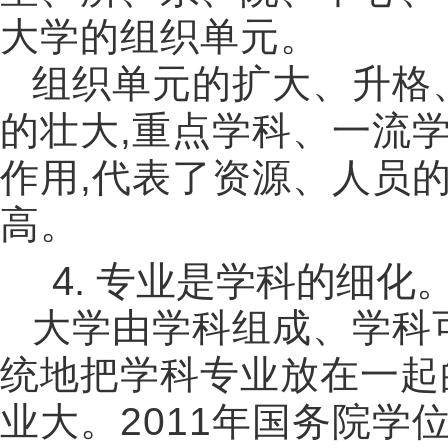
大学的组织单元。
组织单元的扩大、升格
的壮大
,
重点学科、一流
作用
,
代表了资源、人员
高。
4.
专业是学科的细化
大学由学科组成、学科
统地把学科专业放在一起
业大。
2011
年国务院学