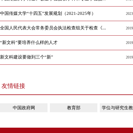
中国传媒大学“十四五”发展规划（2021-2025年）
2023
全国人民代表大会常务委员会执法检查组关于检查《...
2019
“新文科”要培养什么样的人才
2019
新文科建设要做到三个“新”
2019
友情链接
中国政府网
教育部
学位与研究生教育