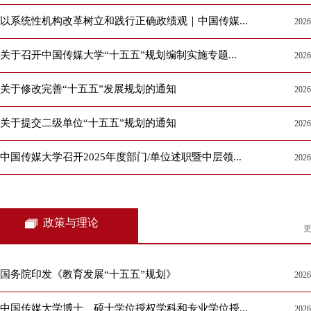
以系统性机构改革树立和践行正确政绩观｜中国传媒...
2026
关于召开中国传媒大学“十五五”规划编制实施专题...
2026
关于修改完善“十五五”发展规划的通知
2026
关于提交二级单位“十五五”规划的通知
2026
中国传媒大学召开2025年度部门/单位述职暨中层领...
2026
政策与理论
更
国务院印发《教育发展“十五五”规划》
2026
中国传媒大学博士、硕士学位授权学科和专业学位授...
2026